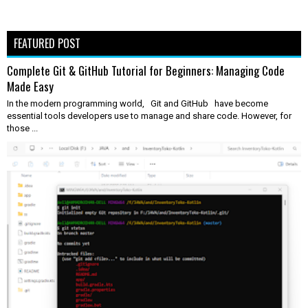
FEATURED POST
Complete Git & GitHub Tutorial for Beginners: Managing Code
Made Easy
In the modern programming world, Git and GitHub have become
essential tools developers use to manage and share code. However, for
those ...