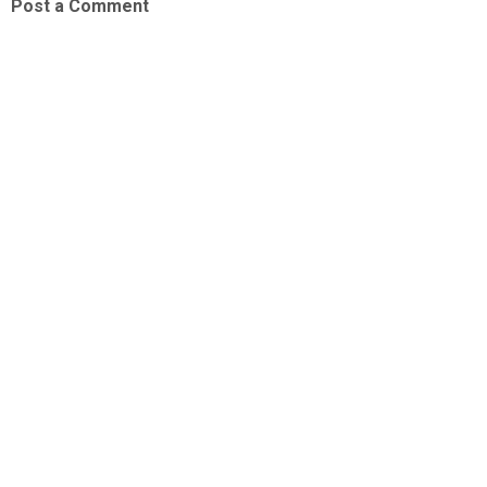
Post a Comment