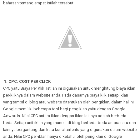
bahasan tentang empat istilah tersebut.
1. CPC: COST PER CLICK
CPC yaitu Biaya Per Klik. Istilah ini digunakan untuk menghitung biaya iklan
per-kliknya dalam website anda. Pada dasarnya biaya klik setiap iklan
yang tampil di blog atau website ditentukan oleh pengiklan, dalam hal ini
Google memiliki beberapa tool bagi pengiklan yaitu dengan Google
Adwords. Nilai CPC antara iklan dengan iklan lainnya adalah berbeda-
beda. Setiap unit iklan yang muncul di blog berbeda-beda antara satu dan
lainnya bergantung dari kata kunci tertentu yang digunakan dalam website
anda. Nilai CPC per-iklan hanya diketahui oleh pengiklan di Google