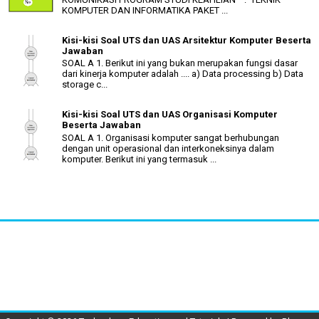
KOMPUTER DAN INFORMATIKA PAKET ...
Kisi-kisi Soal UTS dan UAS Arsitektur Komputer Beserta
Jawaban
SOAL A 1. Berikut ini yang bukan merupakan fungsi dasar
dari kinerja komputer adalah .... a) Data processing b) Data
storage c...
Kisi-kisi Soal UTS dan UAS Organisasi Komputer
Beserta Jawaban
SOAL A 1. Organisasi komputer sangat berhubungan
dengan unit operasional dan interkoneksinya dalam
komputer. Berikut ini yang termasuk ...