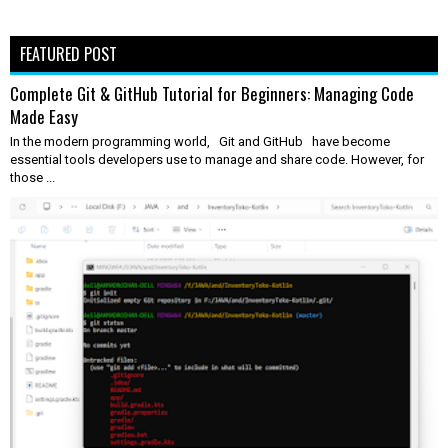
FEATURED POST
Complete Git & GitHub Tutorial for Beginners: Managing Code
Made Easy
In the modern programming world, Git and GitHub have become
essential tools developers use to manage and share code. However, for
those ...