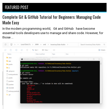
FEATURED POST
Complete Git & GitHub Tutorial for Beginners: Managing Code
Made Easy
In the modern programming world, Git and GitHub have become
essential tools developers use to manage and share code. However, for
those ...