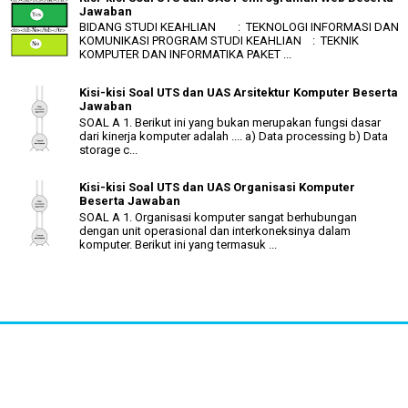
Jawaban
BIDANG STUDI KEAHLIAN : TEKNOLOGI INFORMASI DAN
KOMUNIKASI PROGRAM STUDI KEAHLIAN : TEKNIK
KOMPUTER DAN INFORMATIKA PAKET ...
Kisi-kisi Soal UTS dan UAS Arsitektur Komputer Beserta
Jawaban
SOAL A 1. Berikut ini yang bukan merupakan fungsi dasar
dari kinerja komputer adalah .... a) Data processing b) Data
storage c...
Kisi-kisi Soal UTS dan UAS Organisasi Komputer
Beserta Jawaban
SOAL A 1. Organisasi komputer sangat berhubungan
dengan unit operasional dan interkoneksinya dalam
komputer. Berikut ini yang termasuk ...