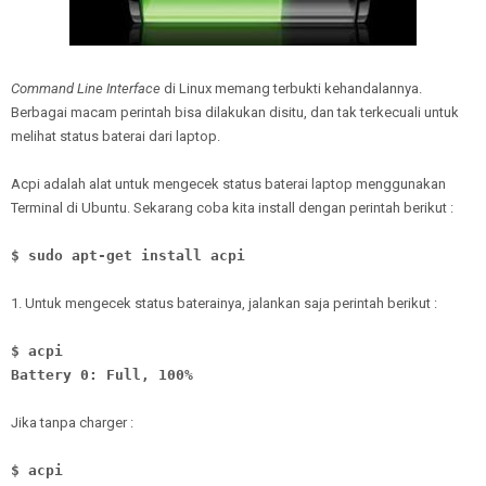
Command Line Interface
di Linux memang terbukti kehandalannya.
Berbagai macam perintah bisa dilakukan disitu, dan tak terkecuali untuk
melihat status baterai dari laptop.
Acpi adalah alat untuk mengecek status baterai laptop menggunakan
Terminal di Ubuntu. Sekarang coba kita install dengan perintah berikut :
$ sudo apt-get install acpi
1. Untuk mengecek status baterainya, jalankan saja perintah berikut :
$ acpi
Battery 0: Full, 100%
Jika tanpa charger :
$ acpi