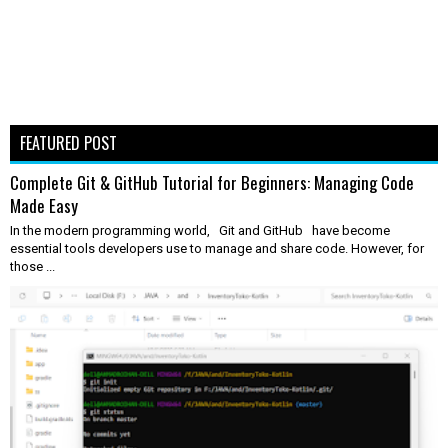
FEATURED POST
Complete Git & GitHub Tutorial for Beginners: Managing Code
Made Easy
In the modern programming world, Git and GitHub have become
essential tools developers use to manage and share code. However, for
those ...