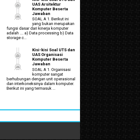
UAS Arsitektur
Komputer Beserta
Jawaban
SOAL A 1. Berikut ini
yang bukan merupakan
fungsi dasar dari kinerja komputer
adalah .... a) Data processing b) Data
storage c...
Kisi-kisi Soal UTS dan
UAS Organisasi
Komputer Beserta
Jawaban
SOAL A 1. Organisasi
komputer sangat
berhubungan dengan unit operasional
dan interkoneksinya dalam komputer.
Berikut ini yang termasuk ...