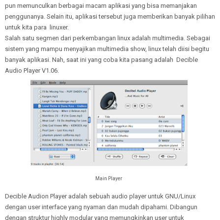
pun memunculkan berbagai macam aplikasi yang bisa memanjakan
penggunanya. Selain itu, aplikasi tersebut juga memberikan banyak pilihan
untuk kita para linuxer.
Salah satu segmen dari perkembangan linux adalah multimedia. Sebagai
sistem yang mampu menyajikan multimedia show, linux telah diisi begitu
banyak aplikasi. Nah, saat ini yang coba kita pasang adalah Decible
Audio Player V1.06.
Main Player
Decible Audion Player adalah sebuah audio player untuk GNU/Linux
dengan user interface yang nyaman dan mudah dipahami. Dibangun
dengan struktur highly modular yang memungkinkan user untuk