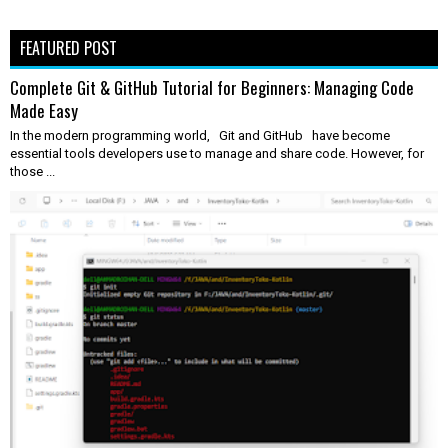
FEATURED POST
Complete Git & GitHub Tutorial for Beginners: Managing Code
Made Easy
In the modern programming world, Git and GitHub have become
essential tools developers use to manage and share code. However, for
those ...