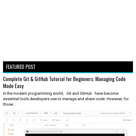
FEATURED POST
Complete Git & GitHub Tutorial for Beginners: Managing Code
Made Easy
In the modern programming world, Git and GitHub have become
essential tools developers use to manage and share code. However, for
those ...