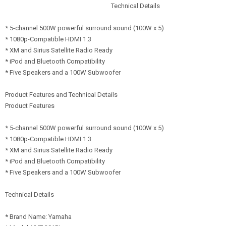
Technical Details
* 5-channel 500W powerful surround sound (100W x 5)
* 1080p-Compatible HDMI 1.3
* XM and Sirius Satellite Radio Ready
* iPod and Bluetooth Compatibility
* Five Speakers and a 100W Subwoofer
Product Features and Technical Details
Product Features
* 5-channel 500W powerful surround sound (100W x 5)
* 1080p-Compatible HDMI 1.3
* XM and Sirius Satellite Radio Ready
* iPod and Bluetooth Compatibility
* Five Speakers and a 100W Subwoofer
Technical Details
* Brand Name: Yamaha